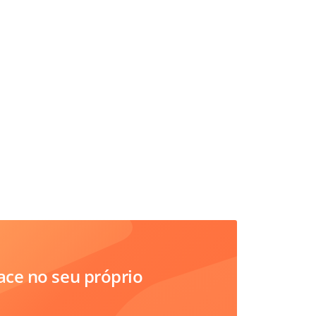
ce no seu próprio