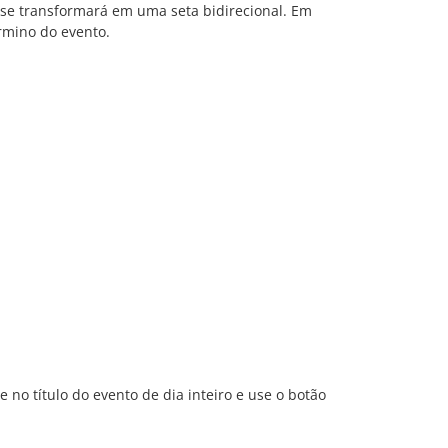
 se transformará em uma seta bidirecional. Em
érmino do evento.
 no título do evento de dia inteiro e use o botão