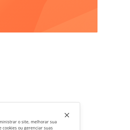
inistrar o site, melhorar sua
e cookies ou gerenciar suas