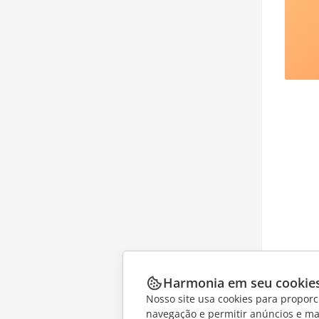
Harmonia em seu cookie
Nosso site usa cookies para proporc
navegação e permitir anúncios e ma