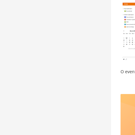
O even