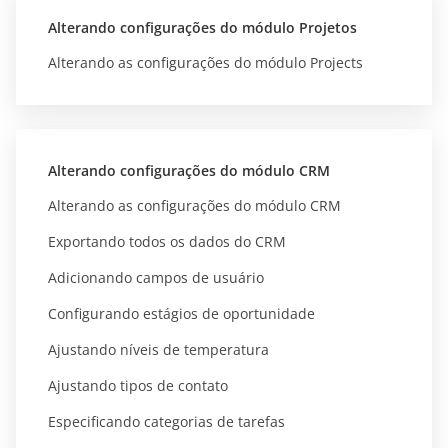
Alterando configurações do módulo Projetos
Alterando as configurações do módulo Projects
Alterando configurações do módulo CRM
Alterando as configurações do módulo CRM
Exportando todos os dados do CRM
Adicionando campos de usuário
Configurando estágios de oportunidade
Ajustando níveis de temperatura
Ajustando tipos de contato
Especificando categorias de tarefas