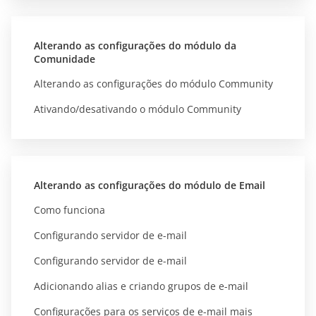
Alterando as configurações do módulo da
Comunidade
Alterando as configurações do módulo Community
Ativando/desativando o módulo Community
Alterando as configurações do módulo de Email
Como funciona
Configurando servidor de e-mail
Configurando servidor de e-mail
Adicionando alias e criando grupos de e-mail
Configurações para os serviços de e-mail mais