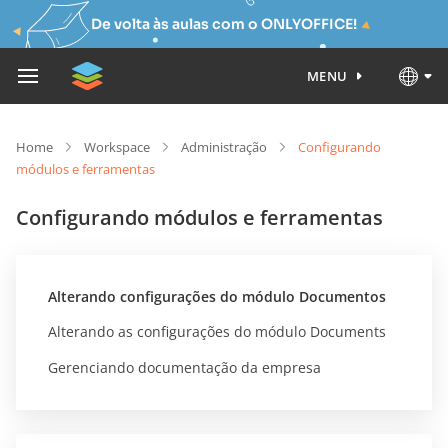
De volta às aulas com o ONLYOFFICE!
MENU
Home
Workspace
Administração
Configurando
módulos e ferramentas
Configurando módulos e ferramentas
Alterando configurações do módulo Documentos
Alterando as configurações do módulo Documents
Gerenciando documentação da empresa