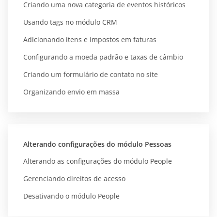
Criando uma nova categoria de eventos históricos
Usando tags no módulo CRM
Adicionando itens e impostos em faturas
Configurando a moeda padrão e taxas de câmbio
Criando um formulário de contato no site
Organizando envio em massa
Alterando configurações do módulo Pessoas
Alterando as configurações do módulo People
Gerenciando direitos de acesso
Desativando o módulo People