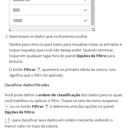
Desmarque os dados que você precisa ocultar.
Deslize para cima ou para baixo para visualizar todas as entradas e
toque naquelas que você não deseja exibir. Quando terminar,
toque em qualquer lugar fora do painel
Opções de Filtro
para
fechá-lo.
O botão
Filtrar
aparecerá na primeira célula da coluna. Isso
significa que o filtro foi aplicado.
Classificar dados filtrados
Você pode definir a
ordem de classificação
dos dados para os quais
você habilitou ou aplicou o filtro. Toque na seta de menu suspenso
ou no botão
Filtrar
e selecione uma das opções no painel
Opções de Filtro
:
- para classificar seus dados em ordem crescente, exibindo o
menor valor no topo da coluna.