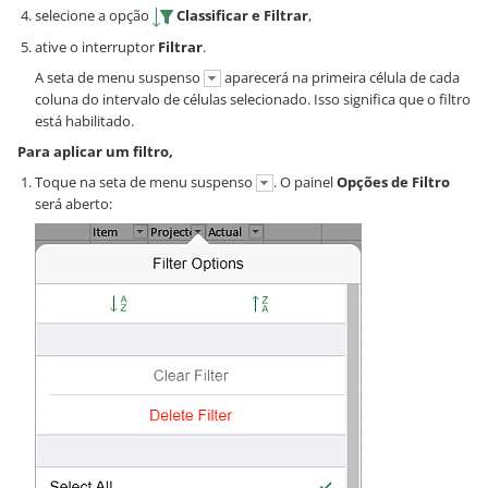
selecione a opção
Classificar e Filtrar
,
ative o interruptor
Filtrar
.
A seta de menu suspenso
aparecerá na primeira célula de cada
coluna do intervalo de células selecionado. Isso significa que o filtro
está habilitado.
Para aplicar um filtro,
Toque na seta de menu suspenso
. O painel
Opções de Filtro
será aberto: