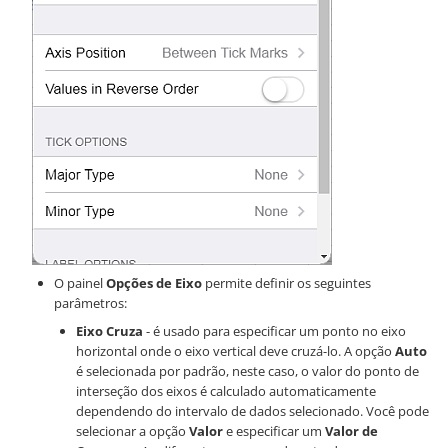
O painel
Opções de Eixo
permite definir os seguintes
parâmetros:
Eixo Cruza
- é usado para especificar um ponto no eixo
horizontal onde o eixo vertical deve cruzá-lo. A opção
Auto
é selecionada por padrão, neste caso, o valor do ponto de
interseção dos eixos é calculado automaticamente
dependendo do intervalo de dados selecionado. Você pode
selecionar a opção
Valor
e especificar um
Valor de