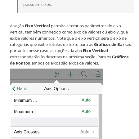
possuem eixos.
A seção
Eixo Vertical
permite alterar os parâmetros do eixo
vertical, também conhecido como eixo de valores ou eixo y, que
exibe valores numéricos. Note que o eixo vertical será o eixo de
categorias que exibe rótulos de texto para os
Gráficos de Barras
,
portanto, nesse caso, as opções da aba
Eixo Vertical
corresponderão às descritas na próxima seção. Para os
Gráficos
de Pontos
, ambos os eixos são eixos de valores.