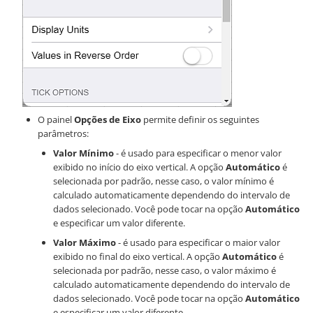
O painel
Opções de Eixo
permite definir os seguintes
parâmetros:
Valor Mínimo
- é usado para especificar o menor valor
exibido no início do eixo vertical. A opção
Automático
é
selecionada por padrão, nesse caso, o valor mínimo é
calculado automaticamente dependendo do intervalo de
dados selecionado. Você pode tocar na opção
Automático
e especificar um valor diferente.
Valor Máximo
- é usado para especificar o maior valor
exibido no final do eixo vertical. A opção
Automático
é
selecionada por padrão, nesse caso, o valor máximo é
calculado automaticamente dependendo do intervalo de
dados selecionado. Você pode tocar na opção
Automático
e especificar um valor diferente.