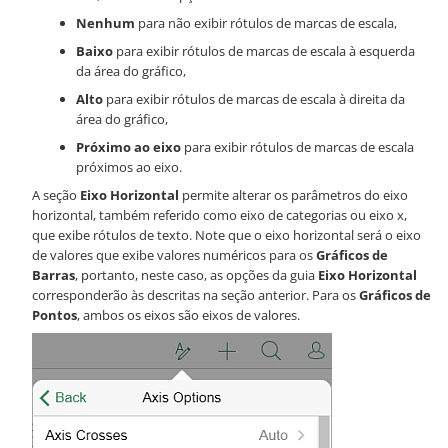
Nenhum
para não exibir rótulos de marcas de escala,
Baixo
para exibir rótulos de marcas de escala à esquerda
da área do gráfico,
Alto
para exibir rótulos de marcas de escala à direita da
área do gráfico,
Próximo ao eixo
para exibir rótulos de marcas de escala
próximos ao eixo.
A seção
Eixo Horizontal
permite alterar os parâmetros do eixo
horizontal, também referido como eixo de categorias ou eixo x,
que exibe rótulos de texto. Note que o eixo horizontal será o eixo
de valores que exibe valores numéricos para os
Gráficos de
Barras
, portanto, neste caso, as opções da guia
Eixo Horizontal
corresponderão às descritas na seção anterior. Para os
Gráficos de
Pontos
, ambos os eixos são eixos de valores.