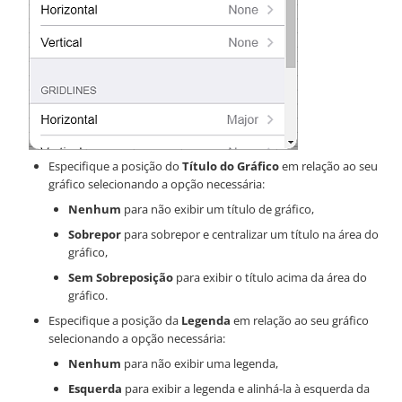
Especifique a posição do
Título do Gráfico
em relação ao seu
gráfico selecionando a opção necessária:
Nenhum
para não exibir um título de gráfico,
Sobrepor
para sobrepor e centralizar um título na área do
gráfico,
Sem Sobreposição
para exibir o título acima da área do
gráfico.
Especifique a posição da
Legenda
em relação ao seu gráfico
selecionando a opção necessária:
Nenhum
para não exibir uma legenda,
Esquerda
para exibir a legenda e alinhá-la à esquerda da