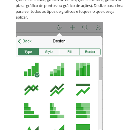
pizza, gráfico de pontos ou gráfico de ações). Deslize para cima
para ver todos os tipos de gráficos e toque no que deseja
aplicar.