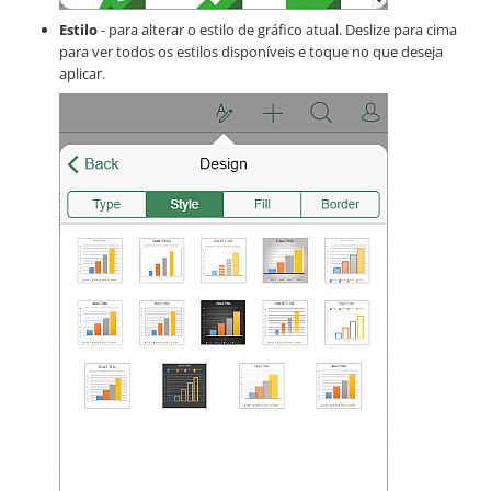
Estilo
- para alterar o estilo de gráfico atual. Deslize para cima
para ver todos os estilos disponíveis e toque no que deseja
aplicar.