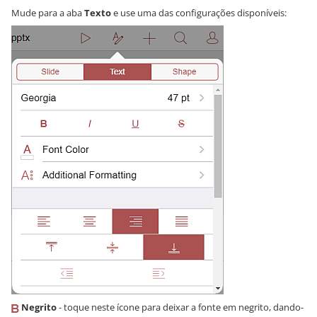
Mude para a aba
Texto
e use uma das configurações disponíveis:
Negrito
- toque neste ícone para deixar a fonte em negrito, dando-