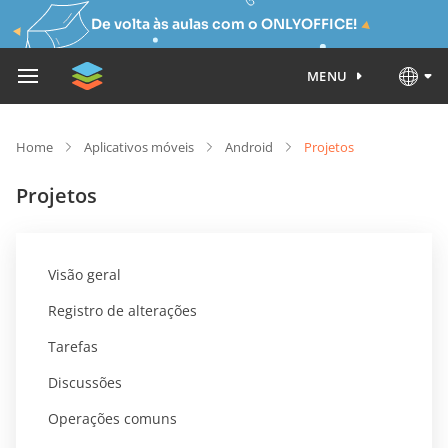
De volta às aulas com o ONLYOFFICE!
MENU
Home
Aplicativos móveis
Android
Projetos
Projetos
Visão geral
Registro de alterações
Tarefas
Discussões
Operações comuns