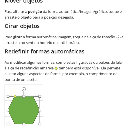
Mover objetos
Para alterar a
posição
da forma automática/imagem/gráfico, toque e
arraste o objeto para a posição desejada.
Girar objetos
Para
girar
a forma automática/imagem, toque na alça de rotação
e
arraste-a no sentido horário ou anti-horário.
Redefinir formas automáticas
Ao modificar algumas formas, como setas figuradas ou balões de fala,
a alça de redefinição amarela
também está disponível. Ela permite
ajustar alguns aspectos da forma, por exemplo, o comprimento da
ponta de uma seta.