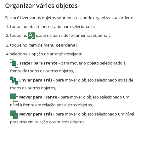
Organizar vários objetos
Se você tiver vários objetos sobrepostos, pode organizar sua ordem:
toque no objeto necessário para selecioná-lo,
toque no
ícone na barra de ferramentas superior,
toque no item de menu
Reordenar
,
selecione a opção de arranjo desejada:
Trazer para Frente
- para mover o objeto selecionado à
frente de todos os outros objetos,
Enviar para Trás
- para mover o objeto selecionado atrás de
todos os outros objetos,
Mover para Frente
- para mover o objeto selecionado um
nível à frente em relação aos outros objetos,
Mover para Trás
- para mover o objeto selecionado um nível
para trás em relação aos outros objetos.