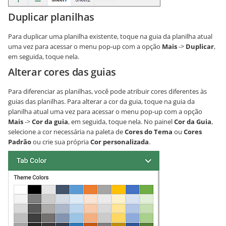
Duplicar planilhas
Para duplicar uma planilha existente, toque na guia da planilha atual
uma vez para acessar o menu pop-up com a opção
Mais
->
Duplicar
,
em seguida, toque nela.
Alterar cores das guias
Para diferenciar as planilhas, você pode atribuir cores diferentes às
guias das planilhas. Para alterar a cor da guia, toque na guia da
planilha atual uma vez para acessar o menu pop-up com a opção
Mais
->
Cor da guia
, em seguida, toque nela. No painel
Cor da Guia
,
selecione a cor necessária na paleta de
Cores do Tema
ou
Cores
Padrão
ou crie sua própria
Cor personalizada
.