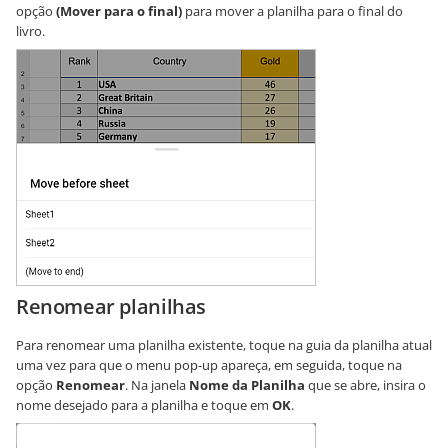
opção
(Mover para o final)
para mover a planilha para o final do
livro.
Renomear planilhas
Para renomear uma planilha existente, toque na guia da planilha atual
uma vez para que o menu pop-up apareça, em seguida, toque na
opção
Renomear
. Na janela
Nome da Planilha
que se abre, insira o
nome desejado para a planilha e toque em
OK
.