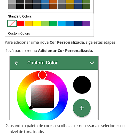
Para adicionar uma nova
Cor Personalizada
, siga estas etapas:
vá para o menu
Adicionar Cor Personalizada
,
usando a paleta de cores, escolha a cor necessária e selecione seu
nível de tonalidade,