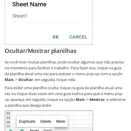
Ocultar/Mostrar planilhas
Se você tiver muitas planilhas, pode ocultar algumas que não precisa
no momento para facilitar o trabalho. Para fazer isso, toque na guia
da planilha atual uma vez para acessar o menu pop-up com a opção
Mais
->
Ocultar
, em seguida, toque nela.
Para exibir uma planilha oculta, toque na guia da planilha atual uma
vez ou toque duas vezes em uma guia inativa para que o menu pop-
up apareça, em seguida, toque na opção
Mais
->
Mostrar
, e selecione
a planilha que deseja exibir.