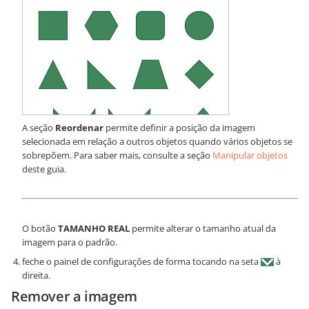
A seção
Reordenar
permite definir a posição da imagem
selecionada em relação a outros objetos quando vários objetos se
sobrepõem. Para saber mais, consulte a seção
Manipular objetos
deste guia.
O botão
TAMANHO REAL
permite alterar o tamanho atual da
imagem para o padrão.
feche o painel de configurações de forma tocando na seta
à
direita.
Remover a imagem