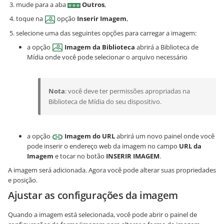
mude para a aba
Outros
,
toque na
opção
Inserir Imagem
,
selecione uma das seguintes opções para carregar a imagem:
a opção
Imagem da Biblioteca
abrirá a Biblioteca de
Mídia onde você pode selecionar o arquivo necessário
Nota
: você deve ter permissões apropriadas na
Biblioteca de Mídia do seu dispositivo.
a opção
Imagem do URL
abrirá um novo painel onde você
pode inserir o endereço web da imagem no campo
URL da
Imagem
e tocar no botão
INSERIR IMAGEM
.
A imagem será adicionada. Agora você pode alterar suas propriedades
e posição.
Ajustar as configurações da imagem
Quando a imagem está selecionada, você pode abrir o painel de