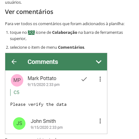
usuários.
Ver comentários
Para ver todos os comentários que foram adicionados à planilha:
toque no
ícone de
Colaboração
na barra de ferramentas
superior,
selecione o item de menu
Comentários
.