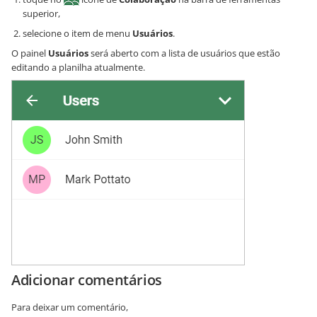
superior,
selecione o item de menu
Usuários
.
O painel
Usuários
será aberto com a lista de usuários que estão
editando a planilha atualmente.
Adicionar comentários
Para deixar um comentário,