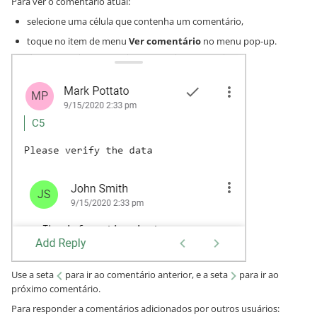
Para ver o comentário atual:
selecione uma célula que contenha um comentário,
toque no item de menu
Ver comentário
no menu pop-up.
Use a seta
para ir ao comentário anterior, e a seta
para ir ao
próximo comentário.
Para responder a comentários adicionados por outros usuários: