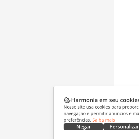
Harmonia em seu cookie
Nosso site usa cookies para proporc
navegação e permitir anúncios e ma
preferências.
Saiba mais
Negar
Personalizar