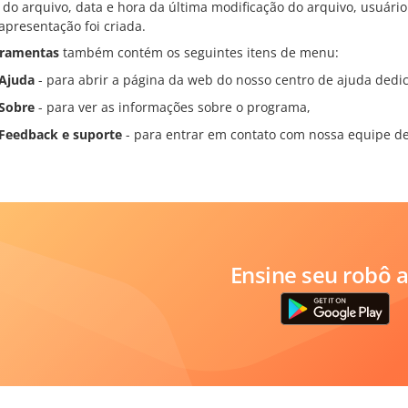
do arquivo, data e hora da última modificação do arquivo, usuário 
apresentação foi criada.
rramentas
também contém os seguintes itens de menu:
Ajuda
- para abrir a página da web do nosso centro de ajuda dedic
Sobre
- para ver as informações sobre o programa,
Feedback e suporte
- para entrar em contato com nossa equipe de
Ensine seu robô a