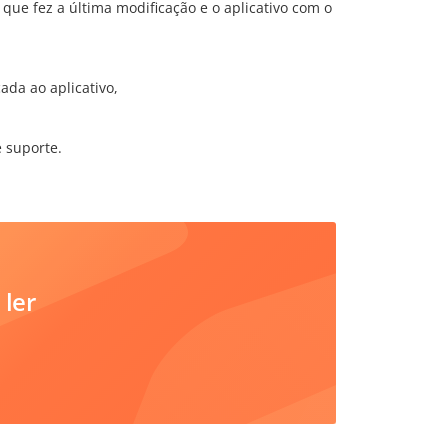
que fez a última modificação e o aplicativo com o
ada ao aplicativo,
 suporte.
 ler