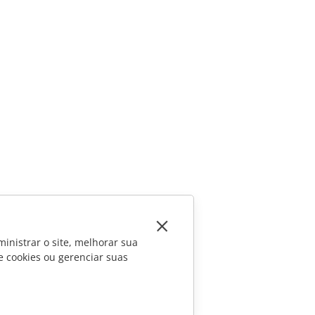
inistrar o site, melhorar sua
e cookies ou gerenciar suas