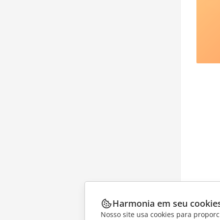
Harmonia em seu cookie
Nosso site usa cookies para proporc