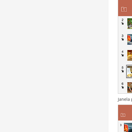
Janela