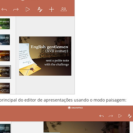
 principal do editor de apresentações usando o modo paisagem: