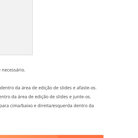
e necessário.
dentro da área de edição de slides e afaste-os.
ntro da área de edição de slides e junte-os.
 para cima/baixo e direita/esquerda dentro da