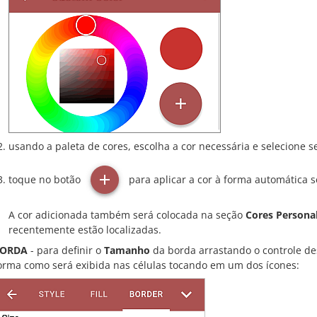
usando a paleta de cores, escolha a cor necessária e selecione s
toque no botão
para aplicar a cor à forma automática s
A cor adicionada também será colocada na seção
Cores Persona
recentemente estão localizadas.
ORDA
- para definir o
Tamanho
da borda arrastando o controle de
orma como será exibida nas células tocando em um dos ícones: