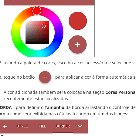
usando a paleta de cores, escolha a cor necessária e selecione s
toque no botão
para aplicar a cor à forma automática s
A cor adicionada também será colocada na seção
Cores Persona
recentemente estão localizadas.
ORDA
- para definir o
Tamanho
da borda arrastando o controle de
orma como será exibida nas células tocando em um dos ícones: