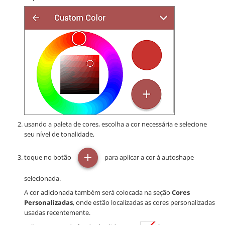
usando a paleta de cores, escolha a cor necessária e selecione
seu nível de tonalidade,
toque no botão
para aplicar a cor à autoshape
selecionada.
A cor adicionada também será colocada na seção
Cores
Personalizadas
, onde estão localizadas as cores personalizadas
usadas recentemente.