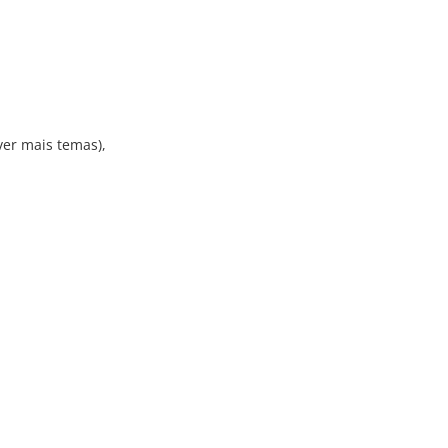
ver mais temas),