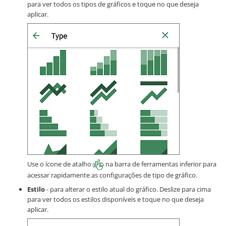
para ver todos os tipos de gráficos e toque no que deseja
aplicar.
Use o ícone de atalho
na barra de ferramentas inferior para
acessar rapidamente as configurações de tipo de gráfico.
Estilo
- para alterar o estilo atual do gráfico. Deslize para cima
para ver todos os estilos disponíveis e toque no que deseja
aplicar.