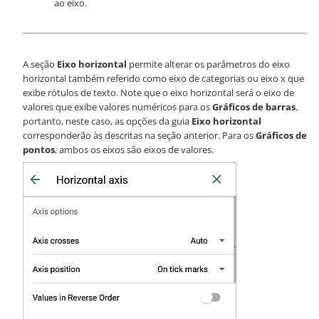
ao eixo.
A seção
Eixo horizontal
permite alterar os parâmetros do eixo
horizontal também referido como eixo de categorias ou eixo x que
exibe rótulos de texto. Note que o eixo horizontal será o eixo de
valores que exibe valores numéricos para os
Gráficos de barras
,
portanto, neste caso, as opções da guia
Eixo horizontal
corresponderão às descritas na seção anterior. Para os
Gráficos de
pontos
, ambos os eixos são eixos de valores.