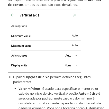
de pontos
, ambos os eixos são eixos de valores.
O painel
Opções de eixo
permite definir os seguintes
parâmetros:
Valor mínimo
- é usado para especificar o menor valor
exibido no início do eixo vertical. A opção
Automático
é
selecionada por padrão, neste caso o valor mínimo é
calculado automaticamente dependendo do intervalo de
dados selecionado. Você pode tocar na opção
Automático