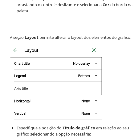
arrastando o controle deslizante e selecionar a
Cor
da borda na
paleta.
A seção
Layout
permite alterar o layout dos elementos do gráfico.
Especifique a posição do
Título do gráfico
em relação ao seu
gráfico selecionando a opção necessária: