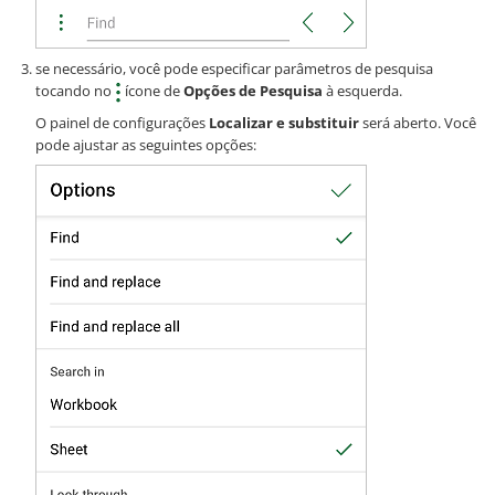
se necessário, você pode especificar parâmetros de pesquisa
tocando no
ícone de
Opções de Pesquisa
à esquerda.
O painel de configurações
Localizar e substituir
será aberto. Você
pode ajustar as seguintes opções: