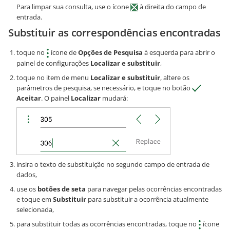
Para limpar sua consulta, use o ícone
à direita do campo de
entrada.
Substituir as correspondências encontradas
toque no
ícone de
Opções de Pesquisa
à esquerda para abrir o
painel de configurações
Localizar e substituir
,
toque no item de menu
Localizar e substituir
, altere os
parâmetros de pesquisa, se necessário, e toque no botão
Aceitar
. O painel
Localizar
mudará:
insira o texto de substituição no segundo campo de entrada de
dados,
use os
botões de seta
para navegar pelas ocorrências encontradas
e toque em
Substituir
para substituir a ocorrência atualmente
selecionada,
para substituir todas as ocorrências encontradas, toque no
ícone