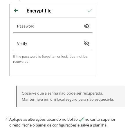
Observe que a senha não pode ser recuperada.
Mantenha-a em um local seguro para não esquecê-la.
Aplique as alterações tocando no botão
no canto superior
direito, feche o painel de configurações e salve a planilha.