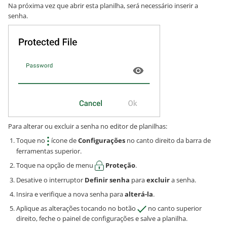
Na próxima vez que abrir esta planilha, será necessário inserir a
senha.
Para alterar ou excluir a senha no editor de planilhas:
Toque no
ícone de
Configurações
no canto direito da barra de
ferramentas superior.
Toque na opção de menu
Proteção
.
Desative o interruptor
Definir senha
para
excluir
a senha.
Insira e verifique a nova senha para
alterá-la
.
Aplique as alterações tocando no botão
no canto superior
direito, feche o painel de configurações e salve a planilha.