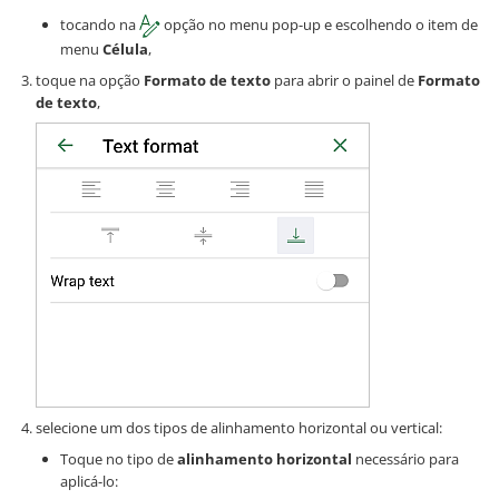
tocando na
opção no menu pop-up e escolhendo o item de
menu
Célula
,
toque na opção
Formato de texto
para abrir o painel de
Formato
de texto
,
selecione um dos tipos de alinhamento horizontal ou vertical:
Toque no tipo de
alinhamento horizontal
necessário para
aplicá-lo: