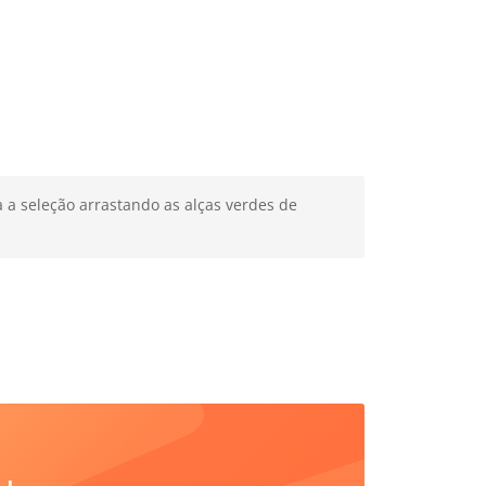
a a seleção arrastando as alças verdes de