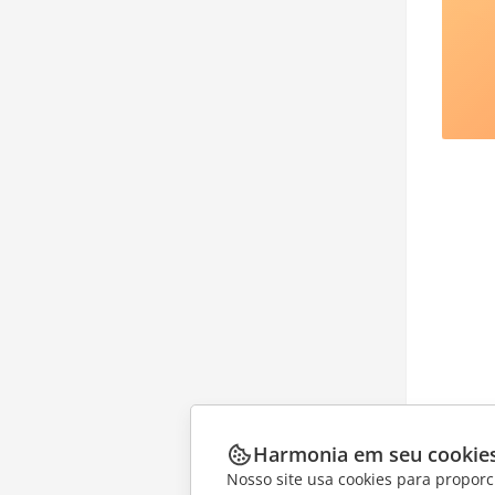
Harmonia em seu cookie
Nosso site usa cookies para proporc