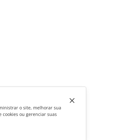
inistrar o site, melhorar sua
e cookies ou gerenciar suas