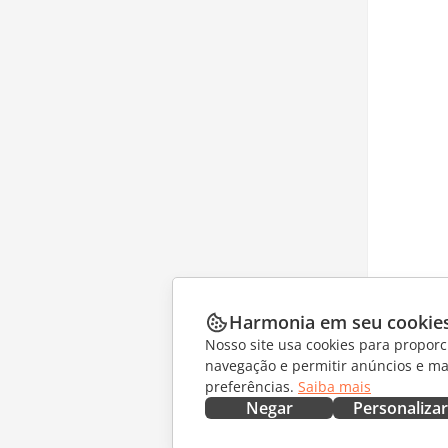
Harmonia em seu cookie
Nosso site usa cookies para proporc
navegação e permitir anúncios e ma
preferências.
Saiba mais
Negar
Personalizar