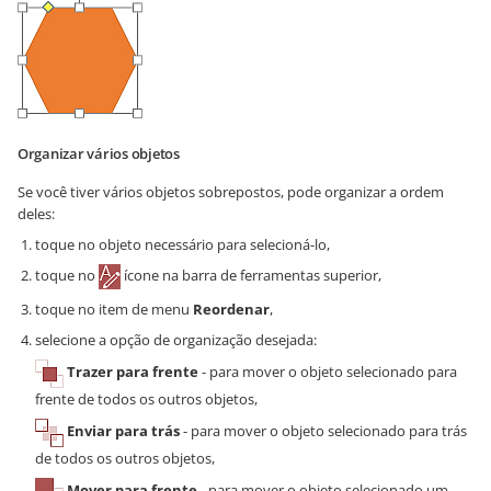
Organizar vários objetos
Se você tiver vários objetos sobrepostos, pode organizar a ordem
deles:
toque no objeto necessário para selecioná-lo,
toque no
ícone na barra de ferramentas superior,
toque no item de menu
Reordenar
,
selecione a opção de organização desejada:
Trazer para frente
- para mover o objeto selecionado para
frente de todos os outros objetos,
Enviar para trás
- para mover o objeto selecionado para trás
de todos os outros objetos,
Mover para frente
- para mover o objeto selecionado um