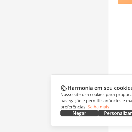
Harmonia em seu cookie
Nosso site usa cookies para proporc
navegação e permitir anúncios e ma
preferências.
Saiba mais
Negar
Personalizar