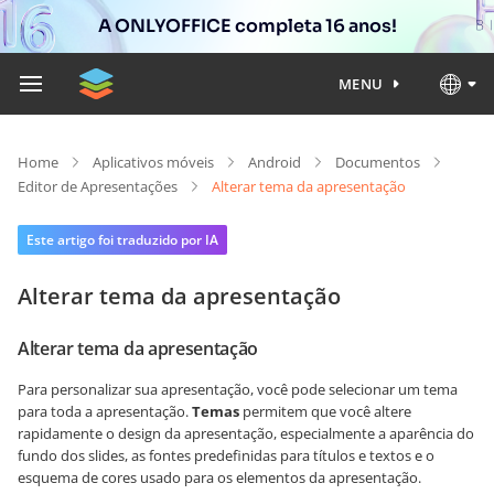
A ONLYOFFICE completa 16 anos!
MENU
Home
Aplicativos móveis
Android
Documentos
Editor de Apresentações
Alterar tema da apresentação
Este artigo foi traduzido por IA
Alterar tema da apresentação
Alterar tema da apresentação
Para personalizar sua apresentação, você pode selecionar um tema
para toda a apresentação.
Temas
permitem que você altere
rapidamente o design da apresentação, especialmente a aparência do
fundo dos slides, as fontes predefinidas para títulos e textos e o
esquema de cores usado para os elementos da apresentação.