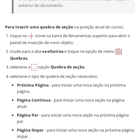
anterior do documento.
Para inserir uma quebra de seção
na posição atual do cursor,
toque no
ícone na barra de ferramentas superior para abrir o
painel de inserção de novo objeto,
mude para a aba
Outros
e toque na opção de menu
Quebras
,
selecione a
opção
Quebra de seção
,
selecione o tipo de quebra de seção necessário:
Próxima Página
- para iniciar uma nova seção na próxima
página.
Página Contínua
- para iniciar uma nova seção na página
atual.
Página Par
- para iniciar uma nova seção na próxima página
par.
Página Ímpar
- para iniciar uma nova seção na próxima página
ímpar.