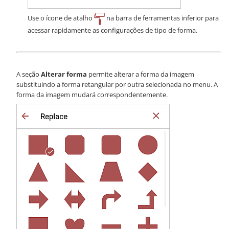
Use o ícone de atalho
na barra de ferramentas inferior para
acessar rapidamente as configurações de tipo de forma.
A seção
Alterar forma
permite alterar a forma da imagem
substituindo a forma retangular por outra selecionada no menu. A
forma da imagem mudará correspondentemente.