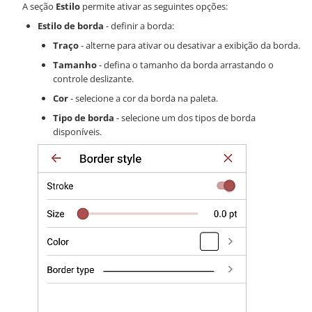
A seção
Estilo
permite ativar as seguintes opções:
Estilo de borda
- definir a borda:
Traço
- alterne para ativar ou desativar a exibição da borda.
Tamanho
- defina o tamanho da borda arrastando o
controle deslizante.
Cor
- selecione a cor da borda na paleta.
Tipo de borda
- selecione um dos tipos de borda
disponíveis.