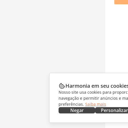
Harmonia em seu cookie
Nosso site usa cookies para proporc
navegação e permitir anúncios e ma
preferências.
Saiba mais
Negar
Personalizar