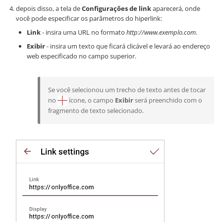
depois disso, a tela de
Configurações de link
aparecerá, onde
você pode especificar os parâmetros do hiperlink:
Link
- insira uma URL no formato
http://www.exemplo.com
.
Exibir
- insira um texto que ficará clicável e levará ao endereço
web especificado no campo superior.
Se você selecionou um trecho de texto antes de tocar
no
ícone, o campo
Exibir
será preenchido com o
fragmento de texto selecionado.