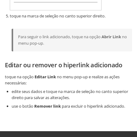
toque na marca de seleção no canto superior direito.
Para seguir o link adicionado, toque na opção
Abrir Link
no
menu pop-up.
Editar ou remover o hiperlink adicionado
toque na opção
Editar Link
no menu pop-up e realize as ações
necessárias:
edite seus dados e toque na marca de seleção no canto superior
direito para salvar as alterações.
use o botão
Remover link
para excluir o hiperlink adicionado.