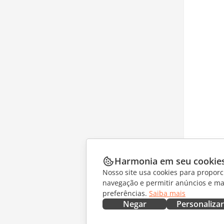
Harmonia em seu cookie
Nosso site usa cookies para proporc
navegação e permitir anúncios e ma
preferências.
Saiba mais
Negar
Personalizar