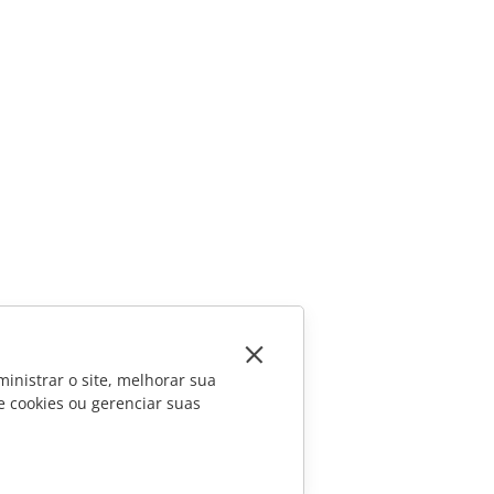
inistrar o site, melhorar sua
e cookies ou gerenciar suas