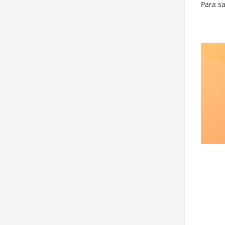
Para sa