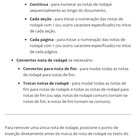
Contínua
- para numerar as notas de rodapé
sequencialmente ao longo do documento,
Cada seção
- para iniciar a numeração das notas de
rodapé com 1 (ou outro caractere especificado) no início
de cada seção,
Cada página
- para iniciar a numeração das notas de
rodapé com 1 (ou outro caractere especificado) no início
de cada página,
Converter nota de rodapé
se necessário:
Converter para nota de fim
- para mudar todas as notas
de rodapé para notas de fim,
Trocar notas de rodapé
- para mudar todas as notas de
fim para notas de rodapé, e todas as notas de rodapé para
notas de fim (ou seja, notas de rodapé comuns tornam-se
notas de fim, e notas de fim tornam-se comuns).
Para remover uma única nota de rodapé, posicione o ponto de
inserção diretamente antes da marca de nota de rodapé no texto do