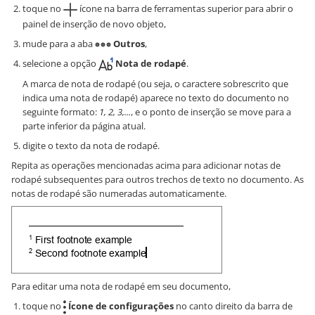
toque no
ícone na barra de ferramentas superior para abrir o
painel de inserção de novo objeto,
mude para a aba
Outros
,
selecione a opção
Nota de rodapé
.
A marca de nota de rodapé (ou seja, o caractere sobrescrito que
indica uma nota de rodapé) aparece no texto do documento no
seguinte formato:
1, 2, 3,...
, e o ponto de inserção se move para a
parte inferior da página atual.
digite o texto da nota de rodapé.
Repita as operações mencionadas acima para adicionar notas de
rodapé subsequentes para outros trechos de texto no documento. As
notas de rodapé são numeradas automaticamente.
Para editar uma nota de rodapé em seu documento,
toque no
Ícone de configurações
no canto direito da barra de