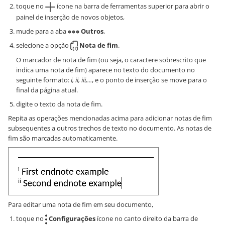
toque no
ícone na barra de ferramentas superior para abrir o
painel de inserção de novos objetos,
mude para a aba
Outros
,
selecione a opção
Nota de fim
.
O marcador de nota de fim (ou seja, o caractere sobrescrito que
indica uma nota de fim) aparece no texto do documento no
seguinte formato:
i, ii, iii,...
, e o ponto de inserção se move para o
final da página atual.
digite o texto da nota de fim.
Repita as operações mencionadas acima para adicionar notas de fim
subsequentes a outros trechos de texto no documento. As notas de
fim são marcadas automaticamente.
Para editar uma nota de fim em seu documento,
toque no
Configurações
ícone no canto direito da barra de