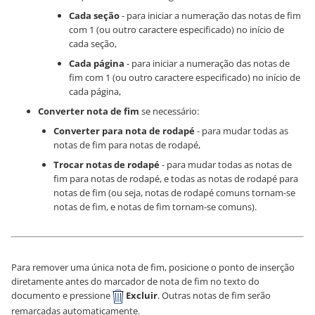
Cada seção
- para iniciar a numeração das notas de fim
com 1 (ou outro caractere especificado) no início de
cada seção,
Cada página
- para iniciar a numeração das notas de
fim com 1 (ou outro caractere especificado) no início de
cada página,
Converter nota de fim
se necessário:
Converter para nota de rodapé
- para mudar todas as
notas de fim para notas de rodapé,
Trocar notas de rodapé
- para mudar todas as notas de
fim para notas de rodapé, e todas as notas de rodapé para
notas de fim (ou seja, notas de rodapé comuns tornam-se
notas de fim, e notas de fim tornam-se comuns).
Para remover uma única nota de fim, posicione o ponto de inserção
diretamente antes do marcador de nota de fim no texto do
documento e pressione
Excluir
. Outras notas de fim serão
remarcadas automaticamente.