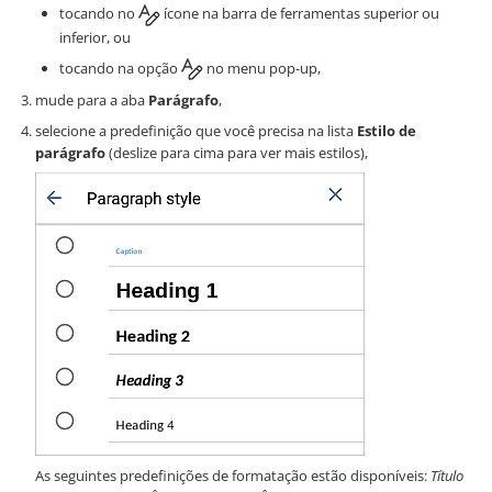
tocando no
ícone na barra de ferramentas superior ou
inferior, ou
tocando na opção
no menu pop-up,
mude para a aba
Parágrafo
,
selecione a predefinição que você precisa na lista
Estilo de
parágrafo
(deslize para cima para ver mais estilos),
As seguintes predefinições de formatação estão disponíveis:
Título