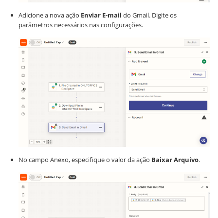
Adicione a nova ação
Enviar E-mail
do Gmail. Digite os
parâmetros necessários nas configurações.
No campo Anexo, especifique o valor da ação
Baixar Arquivo
.