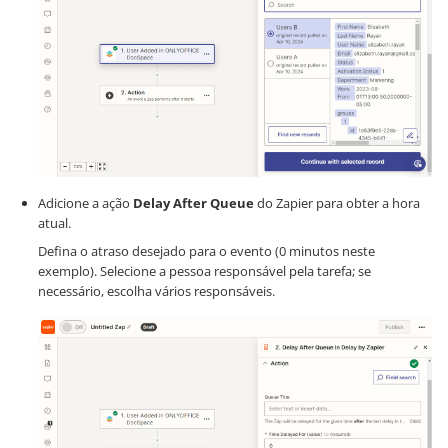
Adicione a ação
Delay After Queue
do Zapier para obter a hora
atual.
Defina o atraso desejado para o evento (0 minutos neste
exemplo). Selecione a pessoa responsável pela tarefa; se
necessário, escolha vários responsáveis.