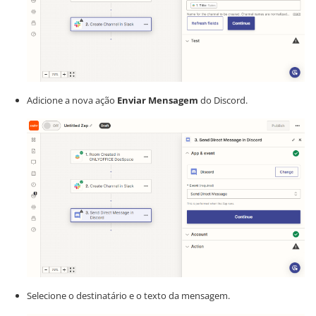
Adicione a nova ação
Enviar Mensagem
do Discord.
Selecione o destinatário e o texto da mensagem.