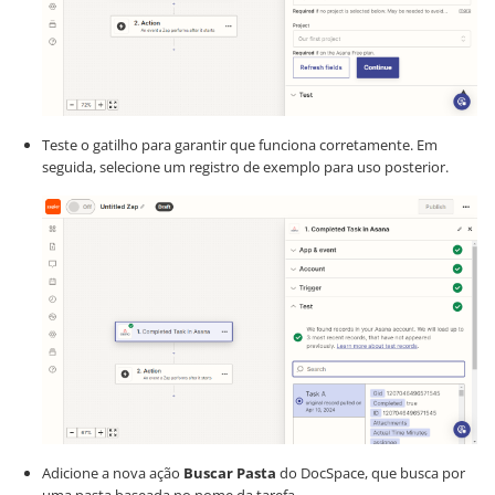
Teste o gatilho para garantir que funciona corretamente. Em
seguida, selecione um registro de exemplo para uso posterior.
Adicione a nova ação
Buscar Pasta
do DocSpace, que busca por