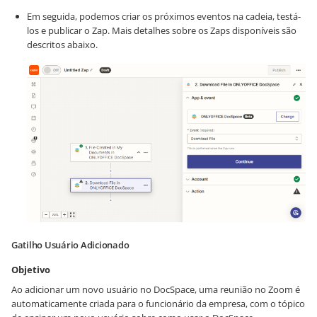
Em seguida, podemos criar os próximos eventos na cadeia, testá-
los e publicar o Zap. Mais detalhes sobre os Zaps disponíveis são
descritos abaixo.
Gatilho Usuário Adicionado
Objetivo
Ao adicionar um novo usuário no DocSpace, uma reunião no Zoom é
automaticamente criada para o funcionário da empresa, com o tópico