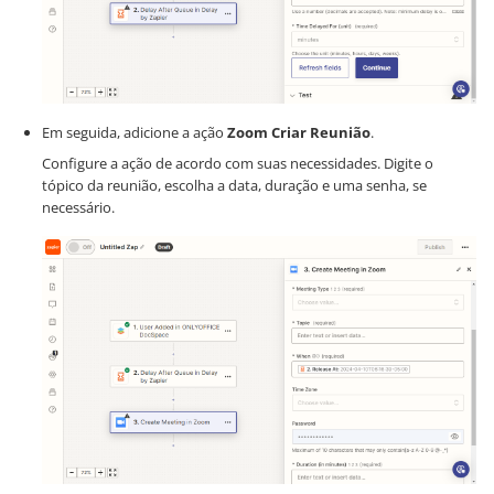
Em seguida, adicione a ação
Zoom Criar Reunião
.
Configure a ação de acordo com suas necessidades. Digite o
tópico da reunião, escolha a data, duração e uma senha, se
necessário.