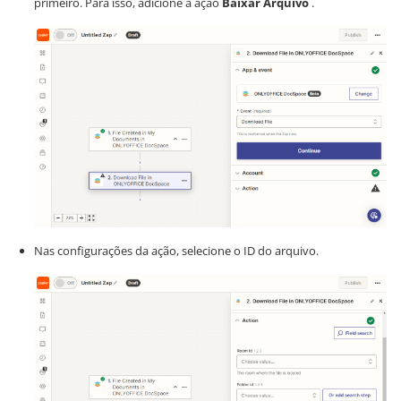
primeiro. Para isso, adicione a ação
Baixar Arquivo
.
Nas configurações da ação, selecione o ID do arquivo.