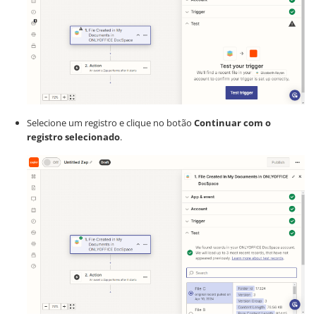
Selecione um registro e clique no botão
Continuar com o
registro selecionado
.