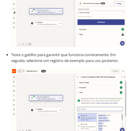
Teste o gatilho para garantir que funciona corretamente. Em
seguida, selecione um registro de exemplo para uso posterior.