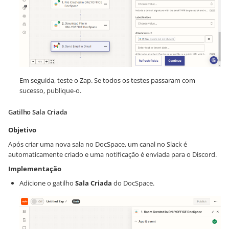
Em seguida, teste o Zap. Se todos os testes passaram com
sucesso, publique-o.
Gatilho Sala Criada
Objetivo
Após criar uma nova sala no DocSpace, um canal no Slack é
automaticamente criado e uma notificação é enviada para o Discord.
Implementação
Adicione o gatilho
Sala Criada
do DocSpace.