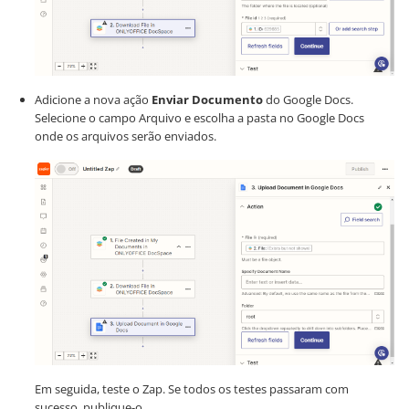
Adicione a nova ação
Enviar Documento
do Google Docs.
Selecione o campo Arquivo e escolha a pasta no Google Docs
onde os arquivos serão enviados.
Em seguida, teste o Zap. Se todos os testes passaram com
sucesso, publique-o.