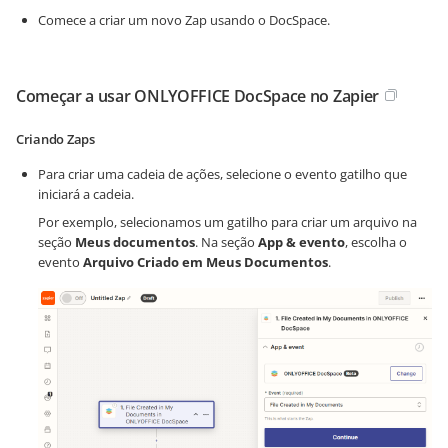
Comece a criar um novo Zap usando o DocSpace.
Começar a usar ONLYOFFICE DocSpace no Zapier
Criando Zaps
Para criar uma cadeia de ações, selecione o evento gatilho que
iniciará a cadeia.
Por exemplo, selecionamos um gatilho para criar um arquivo na
seção
Meus documentos
. Na seção
App & evento
, escolha o
evento
Arquivo Criado em Meus Documentos
.