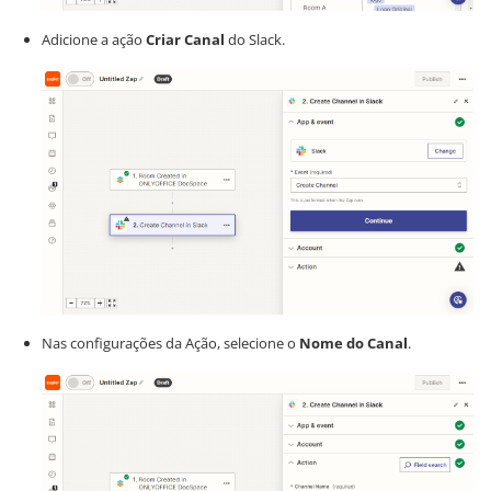
Adicione a ação
Criar Canal
do Slack.
Nas configurações da Ação, selecione o
Nome do Canal
.