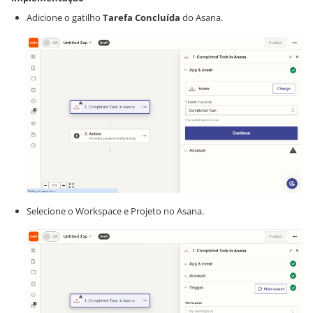
Adicione o gatilho
Tarefa Concluída
do Asana.
Selecione o Workspace e Projeto no Asana.