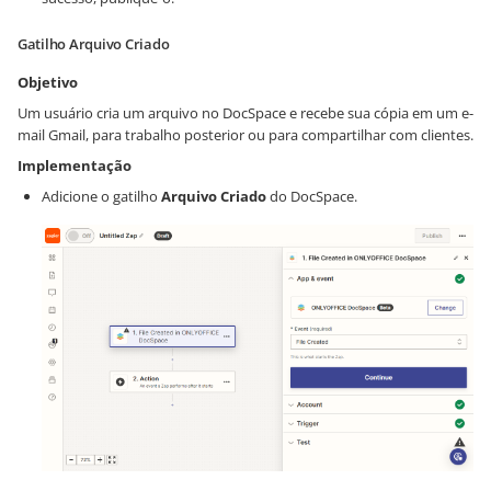
Gatilho Arquivo Criado
Objetivo
Um usuário cria um arquivo no DocSpace e recebe sua cópia em um e-
mail Gmail, para trabalho posterior ou para compartilhar com clientes.
Implementação
Adicione o gatilho
Arquivo Criado
do DocSpace.