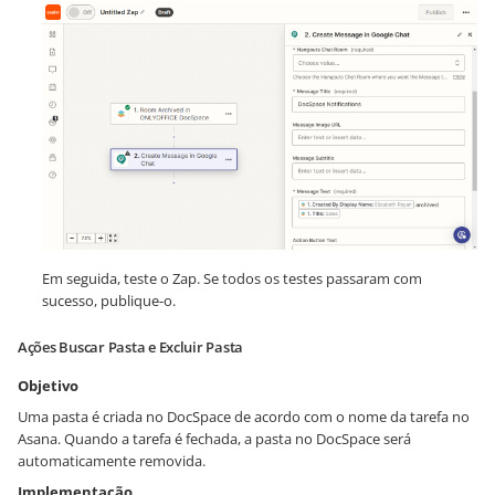
Em seguida, teste o Zap. Se todos os testes passaram com
sucesso, publique-o.
Ações Buscar Pasta e Excluir Pasta
Objetivo
Uma pasta é criada no DocSpace de acordo com o nome da tarefa no
Asana. Quando a tarefa é fechada, a pasta no DocSpace será
automaticamente removida.
Implementação