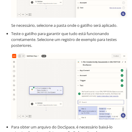
Se necessário, selecione a pasta onde o gatilho será aplicado.
Teste o gatilho para garantir que tudo está funcionando
corretamente. Selecione um registro de exemplo para testes
posteriores.
Para obter um arquivo do DocSpace, é necessário baixá-lo