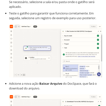
Se necessário, selecione a sala e/ou pasta onde o gatilho será
aplicado.
Teste o gatilho para garantir que funciona corretamente. Em
seguida, selecione um registro de exemplo para uso posterior.
Adicione a nova ação
Baixar Arquivo
do DocSpace, que fará o
download do arquivo.