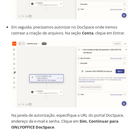
Em seguida, precisamos autorizar no DocSpace onde iremos
rastrear a criação de arquivos. Na seção
Conta
, clique em Entrar.
Na janela de autorização, especifique a URL do portal DocSpace,
endereço de e-mail e senha. Clique em
Sim, Continuar para
ONLYOFFICE DocSpace
.