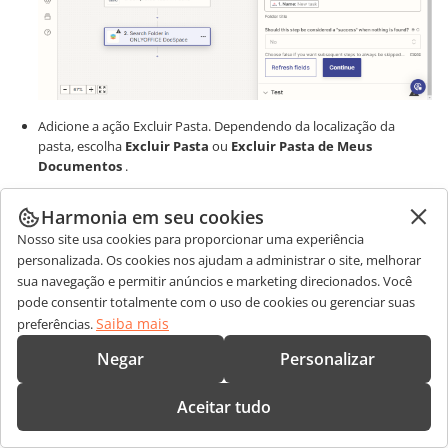
Adicione a ação Excluir Pasta. Dependendo da localização da
pasta, escolha
Excluir Pasta
ou
Excluir Pasta de Meus
Documentos
.
Harmonia em seu cookies
Nosso site usa cookies para proporcionar uma experiência
personalizada. Os cookies nos ajudam a administrar o site, melhorar
sua navegação e permitir anúncios e marketing direcionados. Você
pode consentir totalmente com o uso de cookies ou gerenciar suas
Saiba mais
preferências.
Negar
Personalizar
Aceitar tudo
Nas configurações, escolha o campo com o ID da pasta.