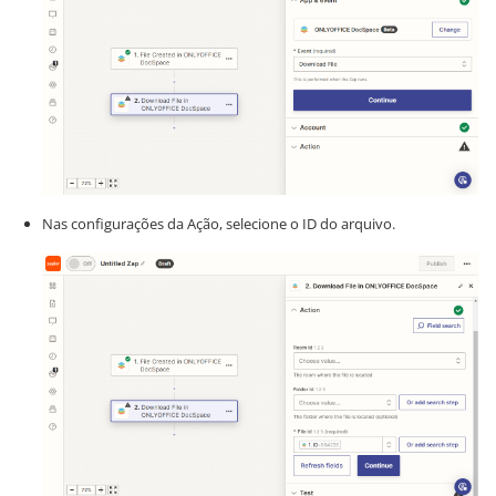
Nas configurações da Ação, selecione o ID do arquivo.