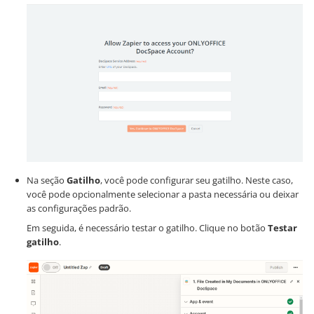
Na seção
Gatilho
, você pode configurar seu gatilho. Neste caso,
você pode opcionalmente selecionar a pasta necessária ou deixar
as configurações padrão.
Em seguida, é necessário testar o gatilho. Clique no botão
Testar
gatilho
.