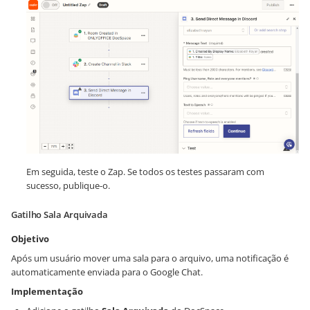
Em seguida, teste o Zap. Se todos os testes passaram com
sucesso, publique-o.
Gatilho Sala Arquivada
Objetivo
Após um usuário mover uma sala para o arquivo, uma notificação é
automaticamente enviada para o Google Chat.
Implementação