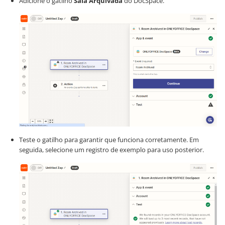
Adicione o gatilho
Sala Arquivada
do DocSpace.
Teste o gatilho para garantir que funciona corretamente. Em
seguida, selecione um registro de exemplo para uso posterior.