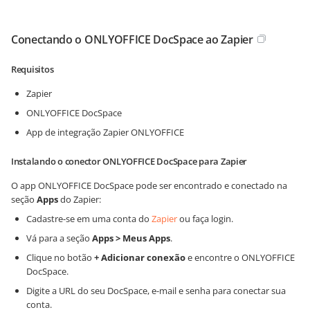
Conectando o ONLYOFFICE DocSpace ao Zapier
Requisitos
Zapier
ONLYOFFICE DocSpace
App de integração Zapier ONLYOFFICE
Instalando o conector ONLYOFFICE DocSpace para Zapier
O app ONLYOFFICE DocSpace pode ser encontrado e conectado na
seção
Apps
do Zapier:
Cadastre-se em uma conta do
Zapier
ou faça login.
Vá para a seção
Apps > Meus Apps
.
Clique no botão
+ Adicionar conexão
e encontre o ONLYOFFICE
DocSpace.
Digite a URL do seu DocSpace, e-mail e senha para conectar sua
conta.