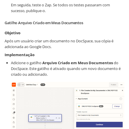
Em seguida, teste o Zap. Se todos os testes passaram com
sucesso, publique-o.
Gatilho Arquivo Criado em Meus Documentos
Objetivo
Após um usuário criar um documento no DocSpace, sua cópia é
adicionada ao Google Docs.
Implementação
Adicione o gatilho
Arquivo Criado em Meus Documentos
do
DocSpace. Este gatilho é ativado quando um novo documento é
criado ou adicionado.