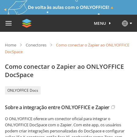
De volta às aulas com o ONLYOFFICE!
MENU
Home
Conectores
Como conectar o Zapier ao ONLYOFFICE
DocSpace
Como conectar o Zapier ao ONLYOFFICE
DocSpace
ONLYOFFICE Docs
Sobre a integração entre ONLYOFFICE e Zapier
O ONLYOFFICE oferece um conector oficial para integrar o
ONLYOFFICE DocSpace com o Zapier. Com este app, os usuários
podem criar integrações personalizadas do DocSpace e configurar