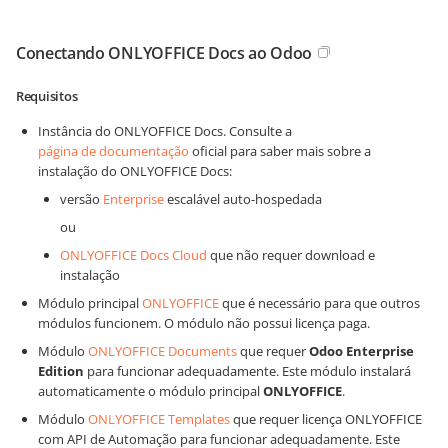
Conectando ONLYOFFICE Docs ao Odoo
Requisitos
Instância do ONLYOFFICE Docs. Consulte a
página de documentação
oficial para saber mais sobre a
instalação do ONLYOFFICE Docs:
versão
Enterprise
escalável auto-hospedada
ou
ONLYOFFICE Docs Cloud
que não requer download e
instalação
Módulo principal
ONLYOFFICE
que é necessário para que outros
módulos funcionem. O módulo não possui licença paga.
Módulo
ONLYOFFICE Documents
que requer
Odoo Enterprise
Edition
para funcionar adequadamente. Este módulo instalará
automaticamente o módulo principal
ONLYOFFICE
.
Módulo
ONLYOFFICE Templates
que requer licença ONLYOFFICE
com API de Automação para funcionar adequadamente. Este