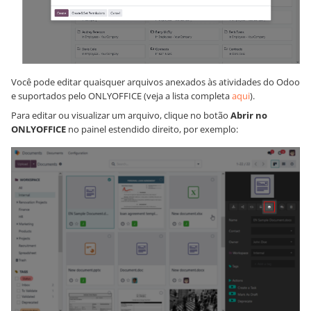
Você pode editar quaisquer arquivos anexados às atividades do Odoo
e suportados pelo ONLYOFFICE (veja a lista completa
aqui
).
Para editar ou visualizar um arquivo, clique no botão
Abrir no
ONLYOFFICE
no painel estendido direito, por exemplo: