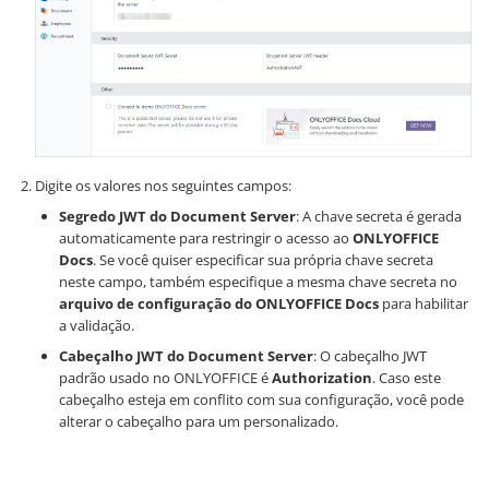
Digite os valores nos seguintes campos:
Segredo JWT do Document Server
: A chave secreta é gerada
automaticamente para restringir o acesso ao
ONLYOFFICE
Docs
. Se você quiser especificar sua própria chave secreta
neste campo, também especifique a mesma chave secreta no
arquivo de configuração do ONLYOFFICE Docs
para habilitar
a validação.
Cabeçalho JWT do Document Server
: O cabeçalho JWT
padrão usado no ONLYOFFICE é
Authorization
. Caso este
cabeçalho esteja em conflito com sua configuração, você pode
alterar o cabeçalho para um personalizado.