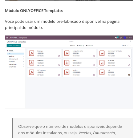
Módulo ONLYOFFICE Templates
Você pode usar um modelo pré-fabricado disponível na página
principal do módulo.
Observe que o número de modelos disponíveis depende
dos módulos instalados, ou seja,
Vendas
,
Faturamento
,