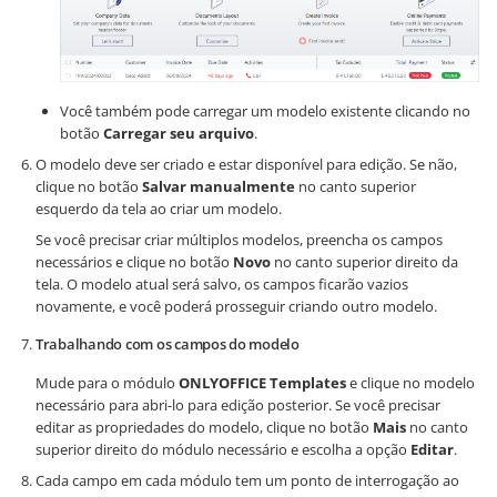
Você também pode carregar um modelo existente clicando no
botão
Carregar seu arquivo
.
O modelo deve ser criado e estar disponível para edição. Se não,
clique no botão
Salvar manualmente
no canto superior
esquerdo da tela ao criar um modelo.
Se você precisar criar múltiplos modelos, preencha os campos
necessários e clique no botão
Novo
no canto superior direito da
tela. O modelo atual será salvo, os campos ficarão vazios
novamente, e você poderá prosseguir criando outro modelo.
Trabalhando com os campos do modelo
Mude para o módulo
ONLYOFFICE Templates
e clique no modelo
necessário para abri-lo para edição posterior. Se você precisar
editar as propriedades do modelo, clique no botão
Mais
no canto
superior direito do módulo necessário e escolha a opção
Editar
.
Cada campo em cada módulo tem um ponto de interrogação ao