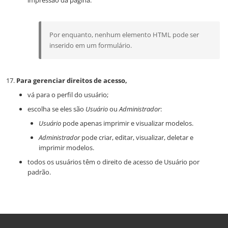
impressão da página.
Por enquanto, nenhum elemento HTML pode ser
inserido em um formulário.
Para gerenciar direitos de acesso,
vá para o perfil do usuário;
escolha se eles são
Usuário
ou
Administrador
:
Usuário
pode apenas imprimir e visualizar modelos.
Administrador
pode criar, editar, visualizar, deletar e
imprimir modelos.
todos os usuários têm o direito de acesso de Usuário por
padrão.