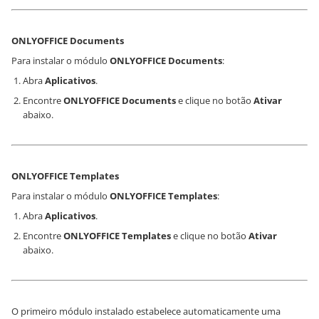
ONLYOFFICE Documents
Para instalar o módulo
ONLYOFFICE Documents
:
Abra
Aplicativos
.
Encontre
ONLYOFFICE Documents
e clique no botão
Ativar
abaixo.
ONLYOFFICE Templates
Para instalar o módulo
ONLYOFFICE Templates
:
Abra
Aplicativos
.
Encontre
ONLYOFFICE Templates
e clique no botão
Ativar
abaixo.
O primeiro módulo instalado estabelece automaticamente uma