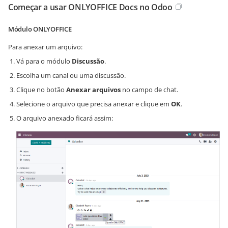
Começar a usar ONLYOFFICE Docs no Odoo
Módulo ONLYOFFICE
Para anexar um arquivo:
Vá para o módulo
Discussão
.
Escolha um canal ou uma discussão.
Clique no botão
Anexar arquivos
no campo de chat.
Selecione o arquivo que precisa anexar e clique em
OK
.
O arquivo anexado ficará assim: