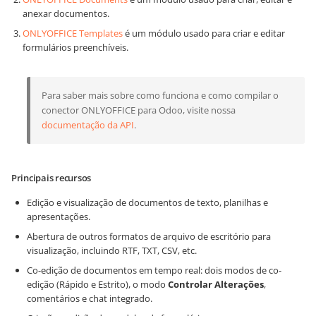
anexar documentos.
ONLYOFFICE Templates
é um módulo usado para criar e editar
formulários preenchíveis.
Para saber mais sobre como funciona e como compilar o
conector ONLYOFFICE para Odoo, visite nossa
documentação da API
.
Principais recursos
Edição e visualização de documentos de texto, planilhas e
apresentações.
Abertura de outros formatos de arquivo de escritório para
visualização, incluindo RTF, TXT, CSV, etc.
Co-edição de documentos em tempo real: dois modos de co-
edição (Rápido e Estrito), o modo
Controlar Alterações
,
comentários e chat integrado.