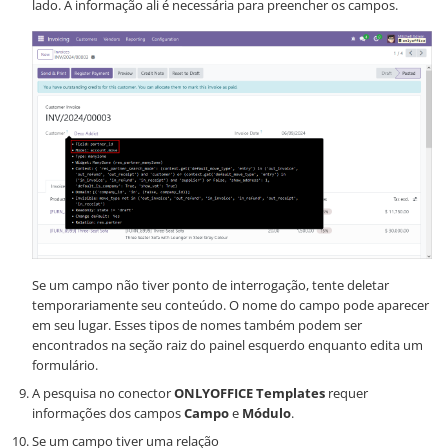
lado. A informação ali é necessária para preencher os campos.
Se um campo não tiver ponto de interrogação, tente deletar
temporariamente seu conteúdo. O nome do campo pode aparecer
em seu lugar. Esses tipos de nomes também podem ser
encontrados na seção raiz do painel esquerdo enquanto edita um
formulário.
A pesquisa no conector
ONLYOFFICE Templates
requer
informações dos campos
Campo
e
Módulo
.
Se um campo tiver uma relação