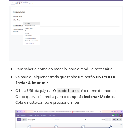
Para saber o nome do modelo, abra o módulo necessário.
Vá para qualquer entrada que tenha um botão
ONLYOFFICE
Enviar & Imprimir
.
Olhe a URL da página. O
é o nome do modelo
model-xxx
Odoo que você precisa para o campo
Selecionar Modelo
.
Cole-o neste campo e pressione Enter.