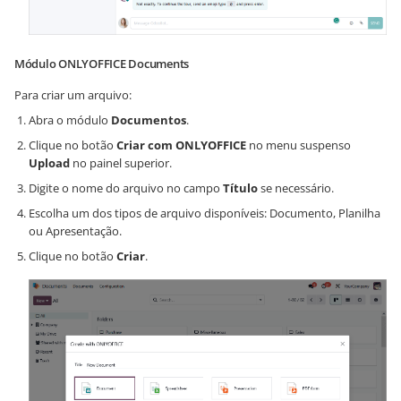
Módulo ONLYOFFICE Documents
Para criar um arquivo:
Abra o módulo
Documentos
.
Clique no botão
Criar com ONLYOFFICE
no menu suspenso
Upload
no painel superior.
Digite o nome do arquivo no campo
Título
se necessário.
Escolha um dos tipos de arquivo disponíveis: Documento, Planilha
ou Apresentação.
Clique no botão
Criar
.