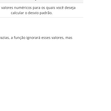
 valores numéricos para os quais você deseja
calcular o desvio padrão.
vazias, a função ignorará esses valores, mas