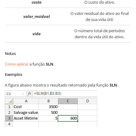
custo
O custo do ativo.
O valor residual do ativo ao final
valor_residual
de sua vida útil.
O número total de períodos
vida
dentro da vida útil do ativo.
Notas
Como aplicar
a função
SLN
.
Exemplos
A figura abaixo mostra o resultado retornado pela função
SLN
.