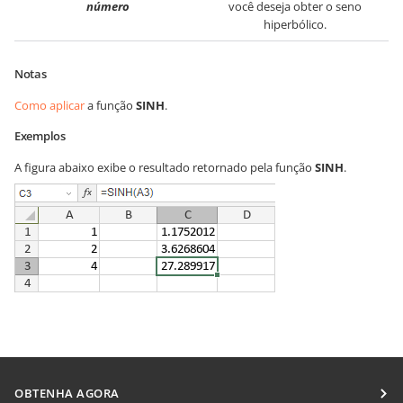
número
você deseja obter o seno
hiperbólico.
Notas
Como aplicar
a função
SINH
.
Exemplos
A figura abaixo exibe o resultado retornado pela função
SINH
.
OBTENHA AGORA