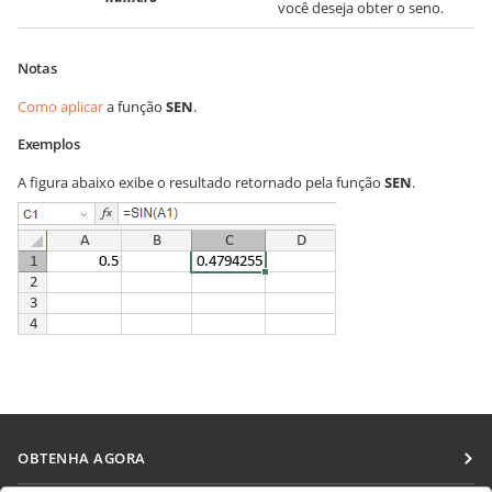
você deseja obter o seno.
Notas
Como aplicar
a função
SEN
.
Exemplos
A figura abaixo exibe o resultado retornado pela função
SEN
.
OBTENHA AGORA