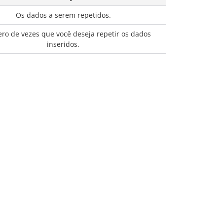
Os dados a serem repetidos.
o de vezes que você deseja repetir os dados
inseridos.