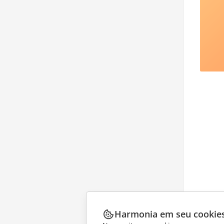
Harmonia em seu cookie