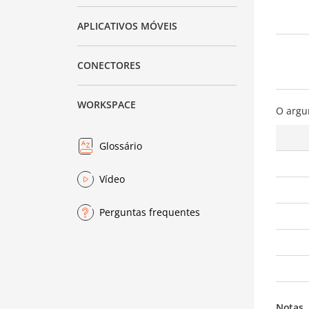
APLICATIVOS MÓVEIS
CONECTORES
WORKSPACE
O arg
Glossário
Vídeo
Perguntas frequentes
Notas