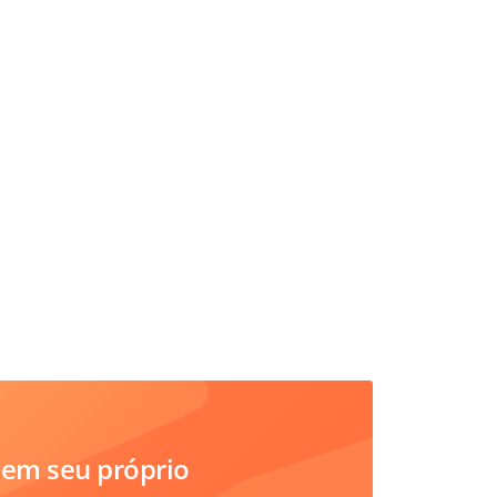
em seu próprio