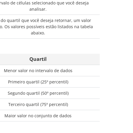
rvalo de células selecionado que você deseja
analisar.
 do quartil que você deseja retornar, um valor
. Os valores possíveis estão listados na tabela
abaixo.
Quartil
Menor valor no intervalo de dados
Primeiro quartil (25º percentil)
Segundo quartil (50º percentil)
Terceiro quartil (75º percentil)
Maior valor no conjunto de dados