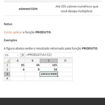
Até 255 valores numéricos que
número1/2/n
você deseja multiplicar.
Notas
Como aplicar
a função
PRODUTO
.
Exemplos
A figura abaixo exibe o resultado retornado pela função
PRODUTO
.