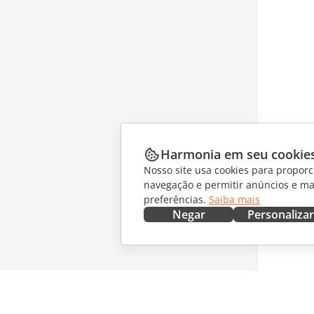
Harmonia em seu cookie
Nosso site usa cookies para proporc
navegação e permitir anúncios e ma
preferências.
Saiba mais
Negar
Personalizar