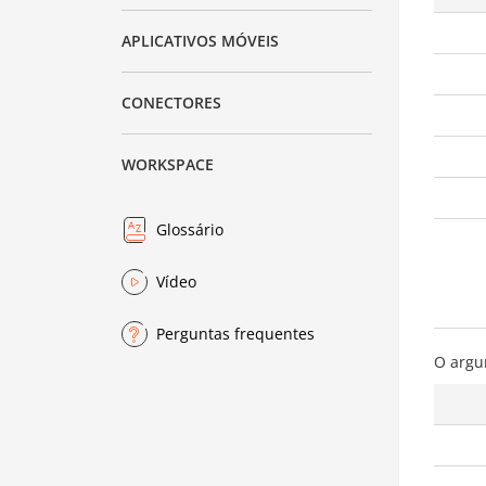
APLICATIVOS MÓVEIS
CONECTORES
WORKSPACE
Glossário
Vídeo
Perguntas frequentes
O arg