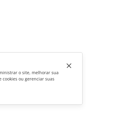
inistrar o site, melhorar sua
e cookies ou gerenciar suas