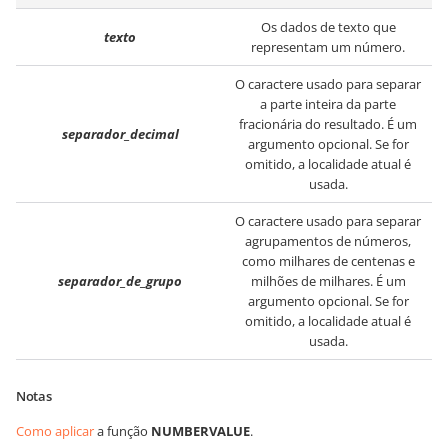
Os dados de texto que
texto
representam um número.
O caractere usado para separar
a parte inteira da parte
fracionária do resultado. É um
separador_decimal
argumento opcional. Se for
omitido, a localidade atual é
usada.
O caractere usado para separar
agrupamentos de números,
como milhares de centenas e
separador_de_grupo
milhões de milhares. É um
argumento opcional. Se for
omitido, a localidade atual é
usada.
Notas
Como aplicar
a função
NUMBERVALUE
.