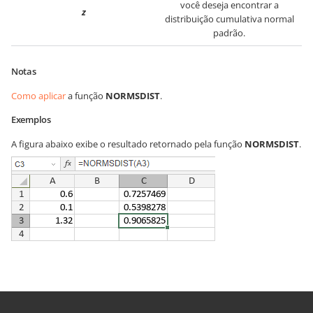
você deseja encontrar a
z
distribuição cumulativa normal
padrão.
Notas
Como aplicar
a função
NORMSDIST
.
Exemplos
A figura abaixo exibe o resultado retornado pela função
NORMSDIST
.