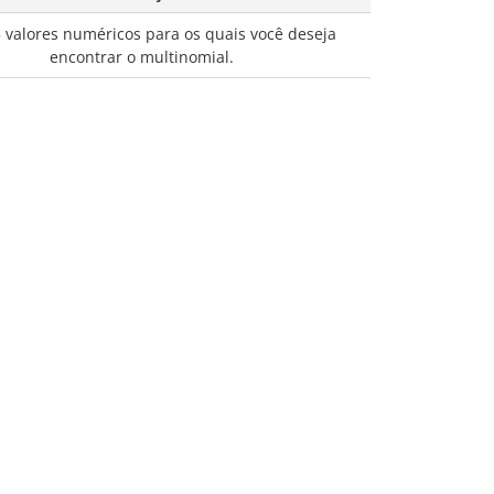
 valores numéricos para os quais você deseja
encontrar o multinomial.