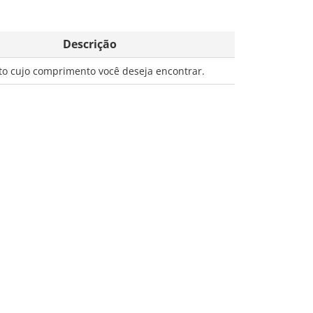
Descrição
to cujo comprimento você deseja encontrar.