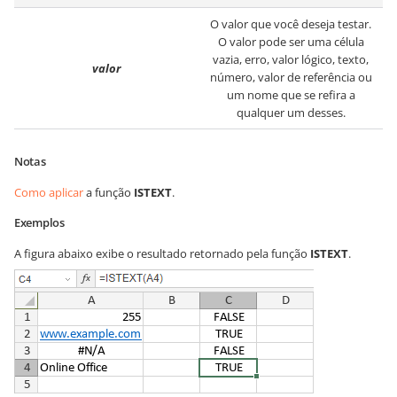
O valor que você deseja testar.
O valor pode ser uma célula
vazia, erro, valor lógico, texto,
valor
número, valor de referência ou
um nome que se refira a
qualquer um desses.
Notas
Como aplicar
a função
ISTEXT
.
Exemplos
A figura abaixo exibe o resultado retornado pela função
ISTEXT
.