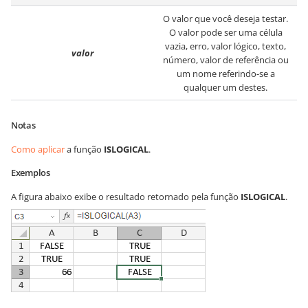
O valor que você deseja testar.
O valor pode ser uma célula
vazia, erro, valor lógico, texto,
valor
número, valor de referência ou
um nome referindo-se a
qualquer um destes.
Notas
Como aplicar
a função
ISLOGICAL
.
Exemplos
A figura abaixo exibe o resultado retornado pela função
ISLOGICAL
.